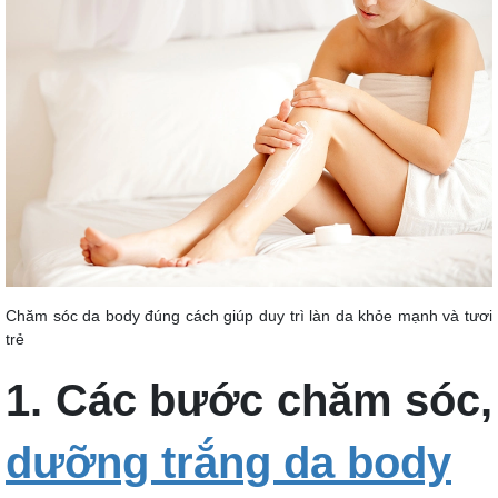
Chăm sóc da body đúng cách giúp duy trì làn da khỏe mạnh và tươi
trẻ
1. Các bước chăm sóc,
dưỡng trắng da body