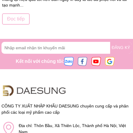
tạo mạnh...
Đọc tiếp
ĐĂNG KÝ
Kết nối với chúng tôi:
CÔNG TY XUẤT NHẬP KHẨU DAESUNG chuyên cung cấp và phân
phối các loại mỹ phẩm cao cấp
Địa chỉ: Thôn Bầu, Xã Thiên Lộc, Thành phố Hà Nội, Việt
Nam.