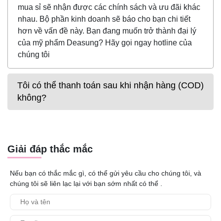
mua sỉ sẽ nhận được các chính sách và ưu đãi khác
nhau. Bộ phần kinh doanh sẽ báo cho bạn chi tiết
hơn về vấn đề này. Bạn đang muốn trở thành đại lý
của mỹ phẩm Deasung? Hãy gọi ngay hotline của
chúng tôi
Tôi có thể thanh toán sau khi nhận hàng (COD)
không?
Giải đáp thắc mắc
Nếu bạn có thắc mắc gì, có thể gửi yêu cầu cho chúng tôi, và
chúng tôi sẽ liên lạc lại với bạn sớm nhất có thể .