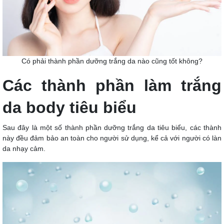
Có phải thành phần dưỡng trắng da nào cũng tốt không?
Các thành phần làm trắng
da body tiêu biểu
Sau đây là một số thành phần dưỡng trắng da tiêu biểu, các thành
này đều đảm bảo an toàn cho người sử dụng, kể cả với người có làn
da nhạy cảm.