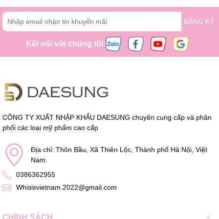
ĐĂNG KÝ
Kết nối với chúng tôi:
CÔNG TY XUẤT NHẬP KHẨU DAESUNG chuyên cung cấp và phân
phối các loại mỹ phẩm cao cấp
Địa chỉ: Thôn Bầu, Xã Thiên Lộc, Thành phố Hà Nội, Việt
Nam.
0386362955
Whisisvietnam.2022@gmail.com
CHÍNH SÁCH