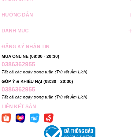
HƯỚNG DẪN
DANH MỤC
ĐĂNG KÝ NHẬN TIN
MUA ONLINE (08:30 - 20:30)
0386362955
Tất cả các ngày trong tuần (Trừ tết Âm Lịch)
GÓP Ý & KHIẾU NẠI (08:30 - 20:30)
0386362955
Tất cả các ngày trong tuần (Trừ tết Âm Lịch)
LIÊN KẾT SÀN