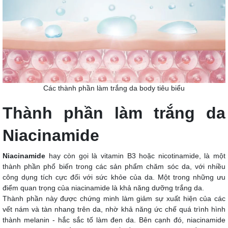
Các thành phần làm trắng da body tiêu biểu
Thành phần làm trắng da
Niacinamide
Niacinamide
hay còn gọi là vitamin B3 hoặc nicotinamide, là một
thành phần phổ biến trong các sản phẩm chăm sóc da, với nhiều
công dụng tích cực đối với sức khỏe của da. Một trong những ưu
điểm quan trọng của niacinamide là khả năng dưỡng trắng da.
Thành phần này được chứng minh làm giảm sự xuất hiện của các
vết nám và tàn nhang trên da, nhờ khả năng ức chế quá trình hình
thành melanin - hắc sắc tố làm đen da. Bên cạnh đó, niacinamide