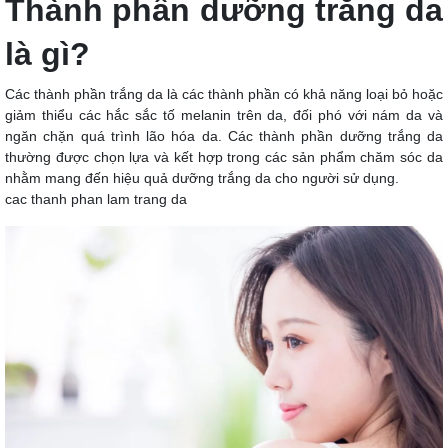
Thành phần dưỡng trắng da
là gì?
Các thành phần trắng da là các thành phần có khả năng loại bỏ hoặc
giảm thiểu các hắc sắc tố melanin trên da, đối phó với nám da và
ngăn chặn quá trình lão hóa da. Các thành phần dưỡng trắng da
thường được chọn lựa và kết hợp trong các sản phẩm chăm sóc da
nhằm mang đến hiệu quả dưỡng trắng da cho người sử dụng.
cac thanh phan lam trang da