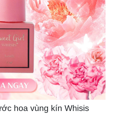
ớc hoa vùng kín Whisis