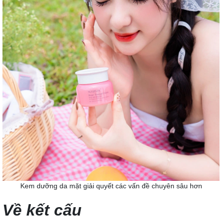
Kem dưỡng da mặt giải quyết các vấn đề chuyên sâu hơn
Về kết cấu