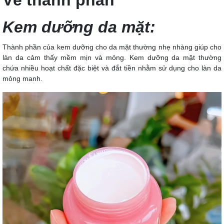
Về thành phần
Kem dưỡng da mặt:
Thành phần của kem dưỡng cho da mặt thường nhẹ nhàng giúp cho
làn da cảm thấy mềm mịn và mỏng. Kem dưỡng da mặt thường
chứa nhiều hoạt chất đặc biệt và đắt tiền nhằm sử dụng cho làn da
mỏng manh.