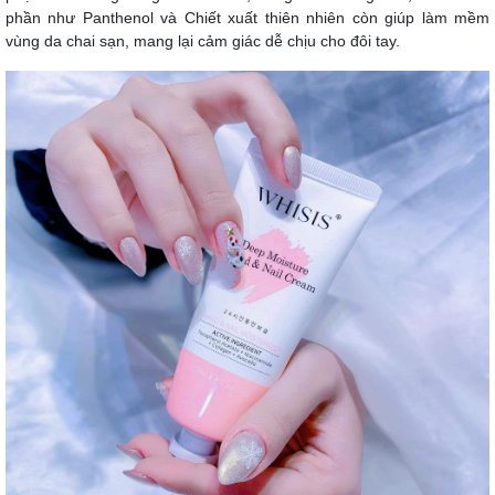
phần như Panthenol và Chiết xuất thiên nhiên còn giúp làm mềm
vùng da chai sạn, mang lại cảm giác dễ chịu cho đôi tay.