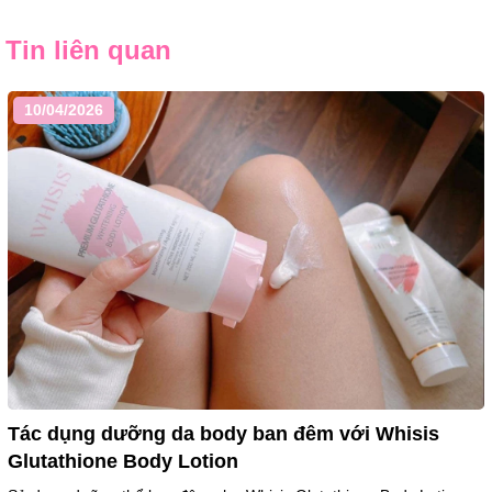
Tin liên quan
10/04/2026
Tác dụng dưỡng da body ban đêm với Whisis
Glutathione Body Lotion