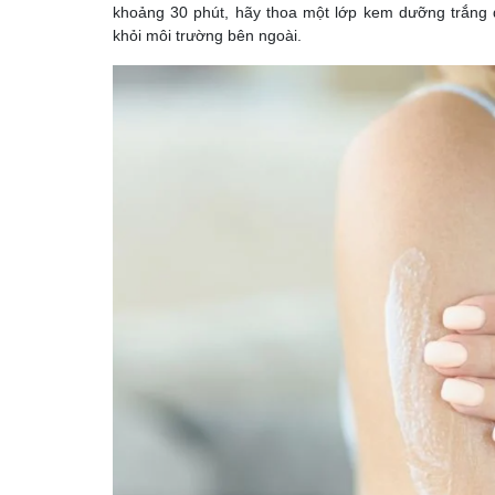
khoảng 30 phút, hãy thoa một lớp kem dưỡng trắng
khỏi môi trường bên ngoài.