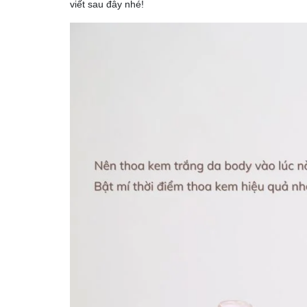
viết sau đây nhé!