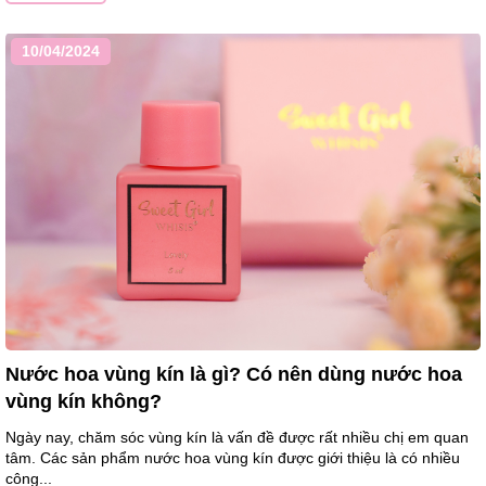
10/04/2024
Nước hoa vùng kín là gì? Có nên dùng nước hoa
vùng kín không?
Ngày nay, chăm sóc vùng kín là vấn đề được rất nhiều chị em quan
tâm. Các sản phẩm nước hoa vùng kín được giới thiệu là có nhiều
công...