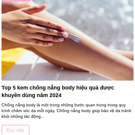
Top 5 kem chống nắng body hiệu quả được
khuyên dùng năm 2024
Chống nắng body là một trong những bước quan trọng trong quy
trình chăm sóc da mỗi ngày. Chống nắng body giúp bảo vệ da tránh
khỏi những tác động...
Đọc tiếp