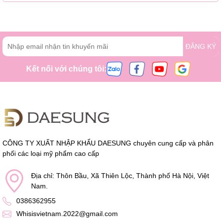
ĐĂNG KÝ
Kết nối với chúng tôi:
CÔNG TY XUẤT NHẬP KHẨU DAESUNG chuyên cung cấp và phân
phối các loại mỹ phẩm cao cấp
Địa chỉ: Thôn Bầu, Xã Thiên Lộc, Thành phố Hà Nội, Việt
Nam.
0386362955
Whisisvietnam.2022@gmail.com