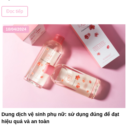
Đọc tiếp
10/04/2024
Dung dịch vệ sinh phụ nữ: sử dụng đúng để đạt
hiệu quả và an toàn