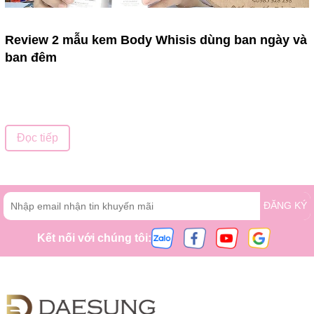
Review 2 mẫu kem Body Whisis dùng ban ngày và
ban đêm
Đọc tiếp
ĐĂNG KÝ
Kết nối với chúng tôi: